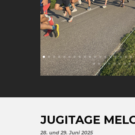
JUGITAGE MEL
28. und 29. Juni 2025