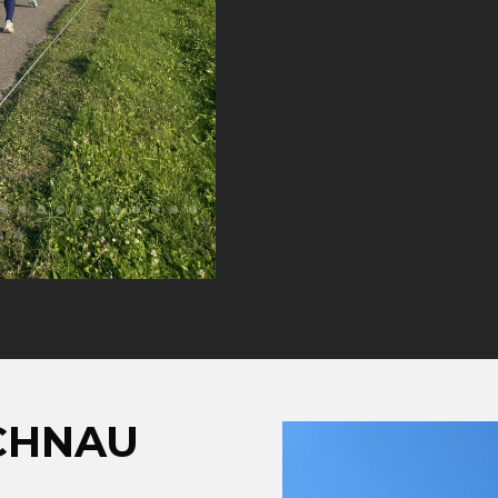
CHNAU