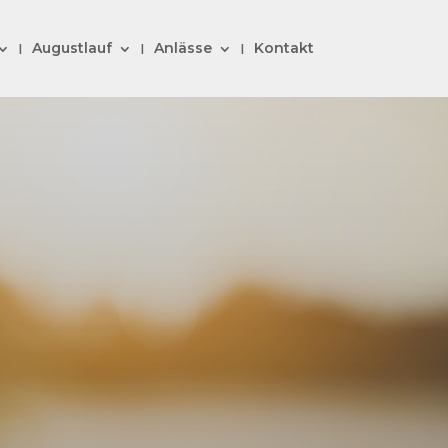
Augustlauf
Anlässe
Kontakt