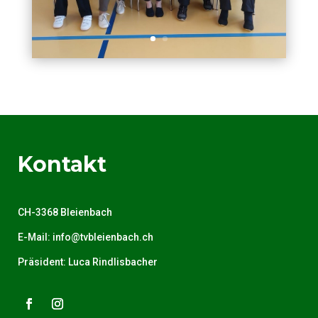
Kontakt
CH-3368 Bleienbach
E-Mail:
info@tvbleienbach.ch
Präsident:
Luca Rindlisbacher