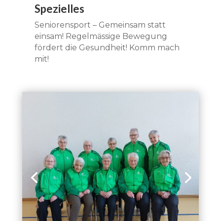
Spezielles
Seniorensport – Gemeinsam statt
einsam! Regelmässige Bewegung
fördert die Gesundheit! Komm mach
mit!