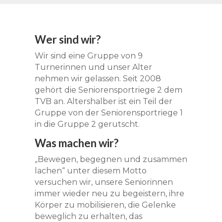
Wer sind wir?
Wir sind eine Gruppe von 9
Turnerinnen und unser Alter
nehmen wir gelassen. Seit 2008
gehört die Seniorensportriege 2 dem
TVB an. Altershalber ist ein Teil der
Gruppe von der Seniorensportriege 1
in die Gruppe 2 gerutscht.
Was machen wir?
„Bewegen, begegnen und zusammen
lachen“ unter diesem Motto
versuchen wir, unsere Seniorinnen
immer wieder neu zu begeistern, ihre
Körper zu mobilisieren, die Gelenke
beweglich zu erhalten, das